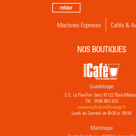
Machines Espresso
Cafés & Au
NOS BOUTIQUES
Guadeloupe
C.C. Le Pavillon Jarry 97122 Baie-Mahau
Tél : 0590 863 633
saveurscafestore@orange.fr
Lundi au Samedi de 8h30 à 18h30
Martinique