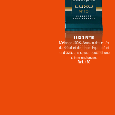
LUXO N°10
Mélange 100% Arabica des cafés
du Brésil et de l’Inde. Équilibré et
rond avec une saveur douce et une
crème onctueuse.
Réf. 180